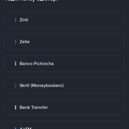
Zinli
Zelle
Banco Pichincha
Skrill (Moneybookers)
Bank Transfer