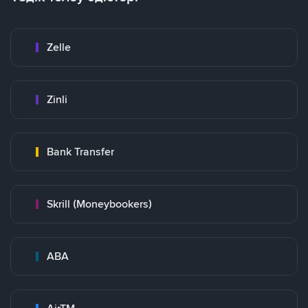
Zelle
Zinli
Bank Transfer
Skrill (Moneybookers)
ABA