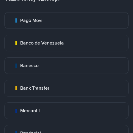
Pago Movil
Banco de Venezuela
Banesco
Bank Transfer
Mercantil