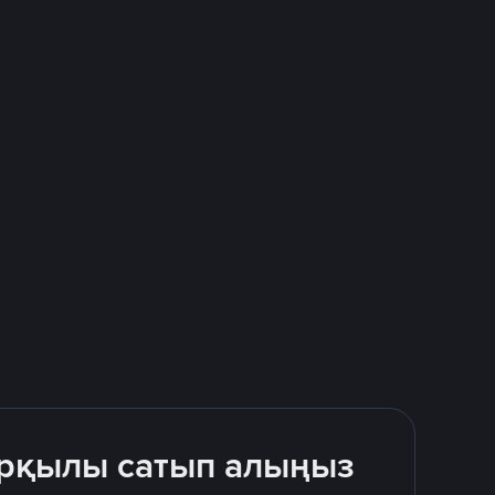
 арқылы сатып алыңыз