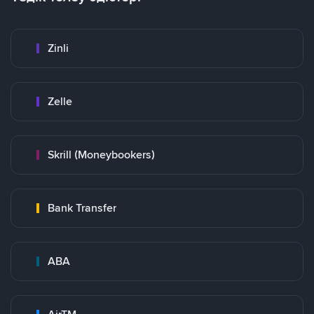
Zinli
Zelle
Skrill (Moneybookers)
Bank Transfer
ABA