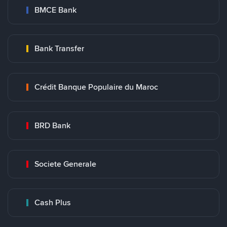
BMCE Bank
Bank Transfer
Crédit Banque Populaire du Maroc
BRD Bank
Societe Generale
Cash Plus