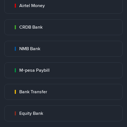
Airtel Money
CRDB Bank
NMB Bank
M-pesa Paybill
Bank Transfer
Equity Bank