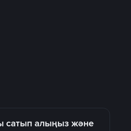
ы сатып алыңыз және