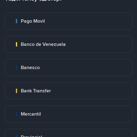
Pago Movil
Banco de Venezuela
Banesco
Bank Transfer
Mercantil