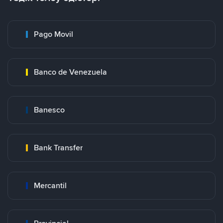
Pago Movil
Banco de Venezuela
Banesco
Bank Transfer
Mercantil