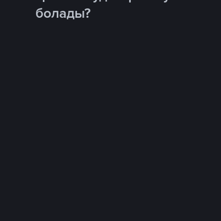
болады?