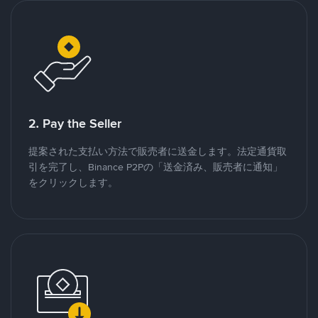
2. Pay the Seller
提案された支払い方法で販売者に送金します。法定通貨取
引を完了し、Binance P2Pの「送金済み、販売者に通知」
をクリックします。