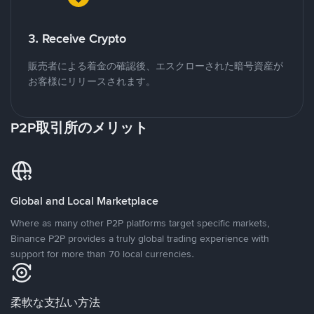
3. Receive Crypto
販売者による着金の確認後、エスクローされた暗号資産が
お客様にリリースされます。
P2P取引所のメリット
Global and Local Marketplace
Where as many other P2P platforms target specific markets,
Binance P2P provides a truly global trading experience with
support for more than 70 local currencies.
柔軟な支払い方法