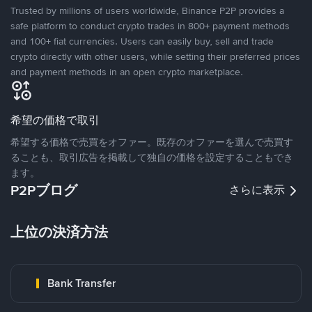
Trusted by millions of users worldwide, Binance P2P provides a
safe platform to conduct crypto trades in 800+ payment methods
and 100+ fiat currencies. Users can easily buy, sell and trade
crypto directly with other users, while setting their preferred prices
and payment methods in an open crypto marketplace.
希望の価格で取引
希望する価格で売買をオファー。既存のオファーを選んで売買す
ることも、取引広告を掲載して独自の価格を設定することもでき
ます。
P2Pブログ
さらに表示
上位の決済方法
Bank Transfer