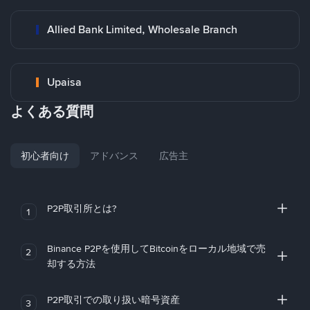
Allied Bank Limited, Wholesale Branch
Upaisa
よくある質問
初心者向け
アドバンス
広告主
P2P取引所とは?
1
Binance P2Pを使用してBitcoinをローカル地域で売
2
却する方法
P2P取引での取り扱い暗号資産
3