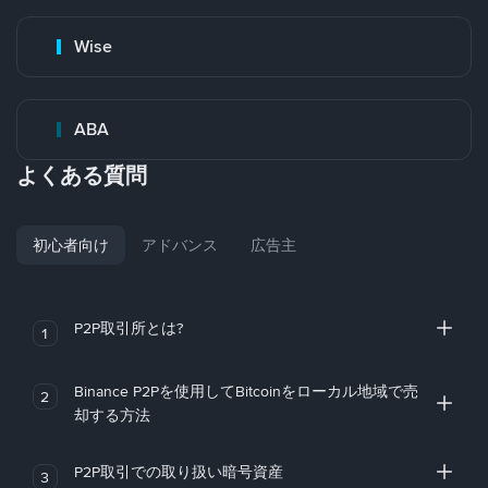
Wise
ABA
よくある質問
初心者向け
アドバンス
広告主
P2P取引所とは?
1
Binance P2Pを使用してBitcoinをローカル地域で売
2
却する方法
P2P取引での取り扱い暗号資産
3