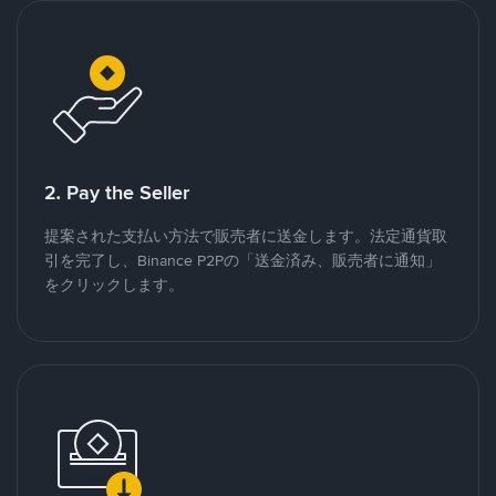
2. Pay the Seller
提案された支払い方法で販売者に送金します。法定通貨取
引を完了し、Binance P2Pの「送金済み、販売者に通知」
をクリックします。