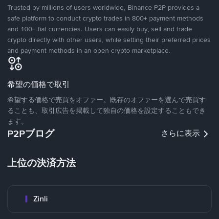
Trusted by millions of users worldwide, Binance P2P provides a
safe platform to conduct crypto trades in 800+ payment methods
and 100+ fiat currencies. Users can easily buy, sell and trade
crypto directly with other users, while setting their preferred prices
and payment methods in an open crypto marketplace.
希望の価格で取引
希望する価格で売買をオファー。既存のオファーを選んで売買す
ることも、取引広告を掲載して独自の価格を設定することもでき
ます。
P2Pブログ
さらに表示
上位の決済方法
Zinli