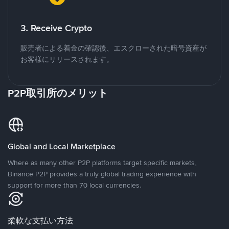
3. Receive Crypto
販売者による着金の確認後、エスクローされた暗号資産が
お客様にリリースされます。
P2P取引所のメリット
Global and Local Marketplace
Where as many other P2P platforms target specific markets,
Binance P2P provides a truly global trading experience with
support for more than 70 local currencies.
柔軟な支払い方法