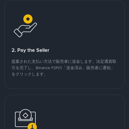
2. Pay the Seller
提案された支払い方法で販売者に送金します。法定通貨取
引を完了し、Binance P2Pの「送金済み、販売者に通知」
をクリックします。