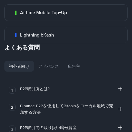
Airtime Mobile Top-Up
Lightning bKash
よくある質問
初心者向け
アドバンス
広告主
P2P取引所とは?
1
Binance P2Pを使用してBitcoinをローカル地域で売
2
却する方法
P2P取引での取り扱い暗号資産
3