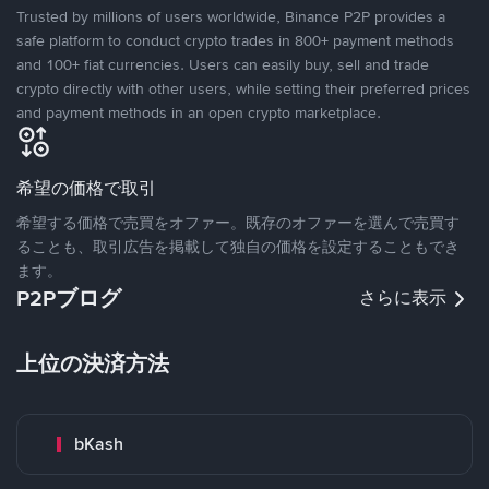
Trusted by millions of users worldwide, Binance P2P provides a
safe platform to conduct crypto trades in 800+ payment methods
and 100+ fiat currencies. Users can easily buy, sell and trade
crypto directly with other users, while setting their preferred prices
and payment methods in an open crypto marketplace.
希望の価格で取引
希望する価格で売買をオファー。既存のオファーを選んで売買す
ることも、取引広告を掲載して独自の価格を設定することもでき
ます。
P2Pブログ
さらに表示
上位の決済方法
bKash