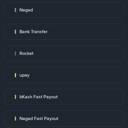
Nagad
Bank Transfer
Rocket
upay
bKash Fast Payout
Nagad Fast Payout