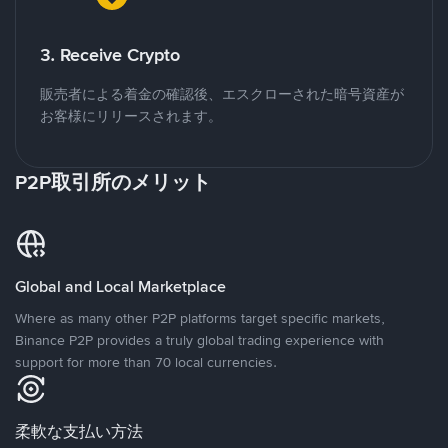
3. Receive Crypto
販売者による着金の確認後、エスクローされた暗号資産が
お客様にリリースされます。
P2P取引所のメリット
Global and Local Marketplace
Where as many other P2P platforms target specific markets,
Binance P2P provides a truly global trading experience with
support for more than 70 local currencies.
柔軟な支払い方法