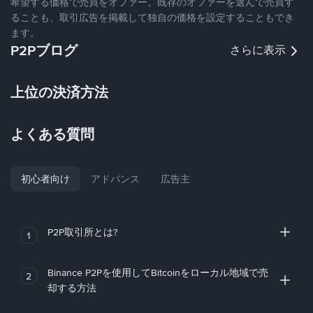
希望する価格で売買をオファー。既存のオファーを選んで売買す
ることも、取引広告を掲載して独自の価格を設定することもでき
ます。
P2Pブログ
さらに表示
上位の決済方法
よくある質問
初心者向け
アドバンス
広告主
P2P取引所とは?
1
Binance P2Pを使用してBitcoinをローカル地域で売
2
却する方法