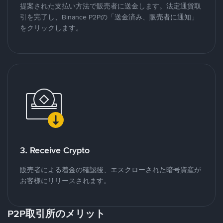
提案された支払い方法で販売者に送金します。法定通貨取
引を完了し、Binance P2Pの「送金済み、販売者に通知」
をクリックします。
3. Receive Crypto
販売者による着金の確認後、エスクローされた暗号資産が
お客様にリリースされます。
P2P取引所のメリット