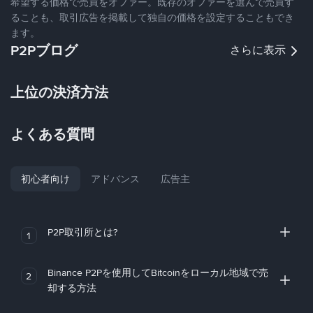
希望する価格で売買をオファー。既存のオファーを選んで売買す
ることも、取引広告を掲載して独自の価格を設定することもでき
ます。
P2Pブログ
さらに表示
上位の決済方法
よくある質問
初心者向け
アドバンス
広告主
P2P取引所とは?
1
Binance P2Pを使用してBitcoinをローカル地域で売
2
却する方法