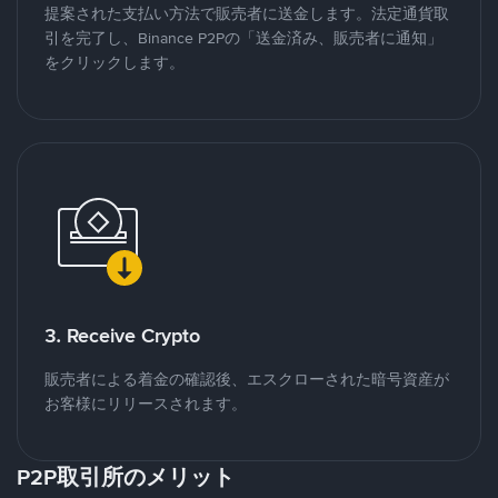
提案された支払い方法で販売者に送金します。法定通貨取
引を完了し、Binance P2Pの「送金済み、販売者に通知」
をクリックします。
3. Receive Crypto
販売者による着金の確認後、エスクローされた暗号資産が
お客様にリリースされます。
P2P取引所のメリット