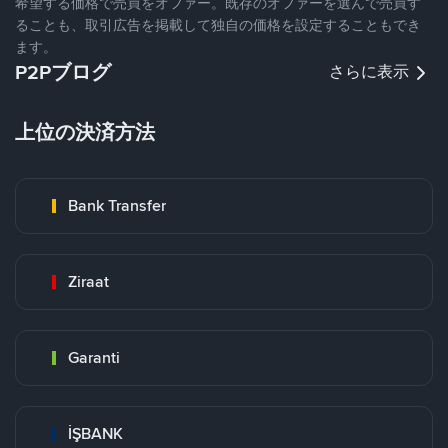
希望する価格で売買をオファー。既存のオファーを選んで売買す
ることも、取引広告を掲載して独自の価格を設定することもでき
ます。
P2Pブログ
さらに表示
上位の決済方法
Bank Transfer
Ziraat
Garanti
İŞBANK