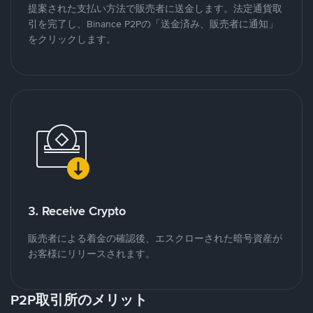
提案された支払い方法で販売者に送金します。法定通貨取
引を完了し、Binance P2Pの「送金済み、販売者に通知」
をクリックします。
3. Receive Crypto
販売者による着金の確認後、エスクローされた暗号資産が
お客様にリリースされます。
P2P取引所のメリット