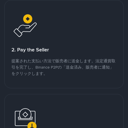
2. Pay the Seller
提案された支払い方法で販売者に送金します。法定通貨取
引を完了し、Binance P2Pの「送金済み、販売者に通知」
をクリックします。