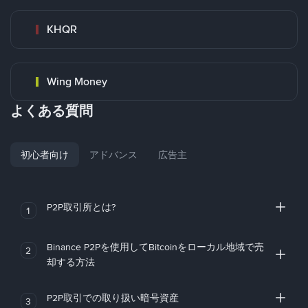
KHQR
Wing Money
よくある質問
初心者向け
アドバンス
広告主
P2P取引所とは?
1
Binance P2Pを使用してBitcoinをローカル地域で売
2
却する方法
P2P取引での取り扱い暗号資産
3