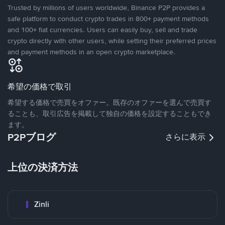
Trusted by millions of users worldwide, Binance P2P provides a
safe platform to conduct crypto trades in 800+ payment methods
and 100+ fiat currencies. Users can easily buy, sell and trade
crypto directly with other users, while setting their preferred prices
and payment methods in an open crypto marketplace.
希望の価格で取引
希望する価格で売買をオファー。既存のオファーを選んで売買す
ることも、取引広告を掲載して独自の価格を設定することもでき
ます。
P2Pブログ
さらに表示
上位の決済方法
Zinli