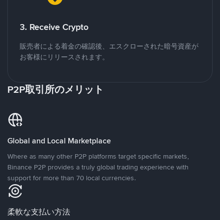
3. Receive Crypto
販売者による着金の確認後、エスクローされた暗号資産が
お客様にリリースされます。
P2P取引所のメリット
Global and Local Marketplace
Where as many other P2P platforms target specific markets,
Binance P2P provides a truly global trading experience with
support for more than 70 local currencies.
柔軟な支払い方法