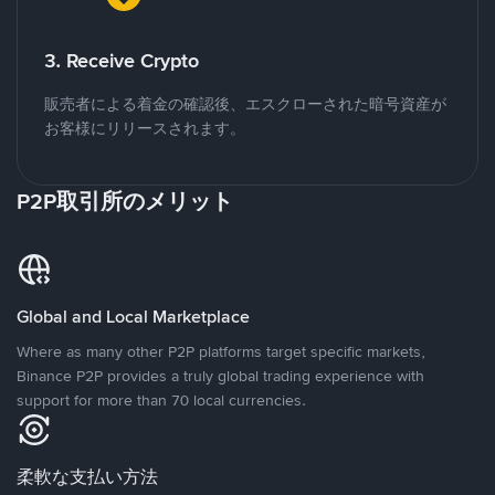
3. Receive Crypto
販売者による着金の確認後、エスクローされた暗号資産が
お客様にリリースされます。
P2P取引所のメリット
Global and Local Marketplace
Where as many other P2P platforms target specific markets,
Binance P2P provides a truly global trading experience with
support for more than 70 local currencies.
柔軟な支払い方法