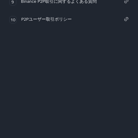
Binance P2P取引に関するよくある質問
9
P2Pユーザー取引ポリシー
10