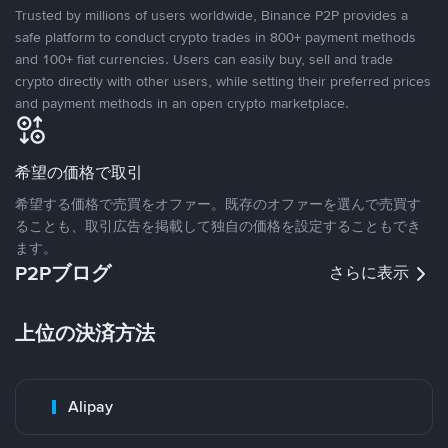
Trusted by millions of users worldwide, Binance P2P provides a
safe platform to conduct crypto trades in 800+ payment methods
and 100+ fiat currencies. Users can easily buy, sell and trade
crypto directly with other users, while setting their preferred prices
and payment methods in an open crypto marketplace.
希望の価格で取引
希望する価格で売買をオファー。既存のオファーを選んで売買す
ることも、取引広告を掲載して独自の価格を設定することもでき
ます。
P2Pブログ
さらに表示
上位の決済方法
Alipay