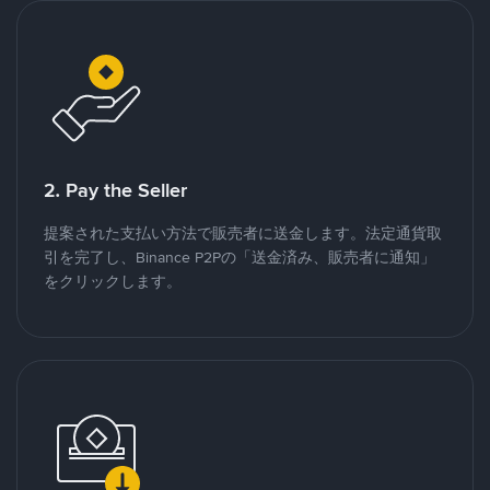
2. Pay the Seller
提案された支払い方法で販売者に送金します。法定通貨取
引を完了し、Binance P2Pの「送金済み、販売者に通知」
をクリックします。