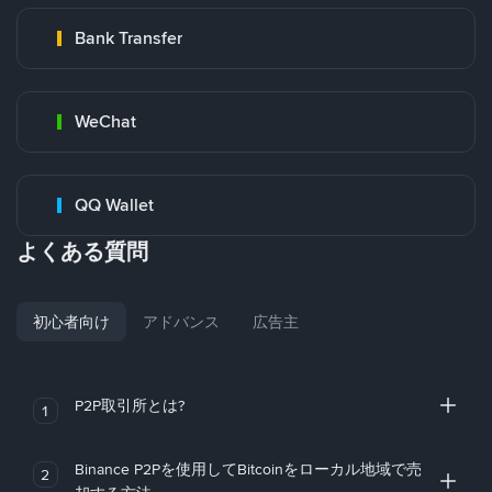
Bank Transfer
WeChat
QQ Wallet
よくある質問
初心者向け
アドバンス
広告主
P2P取引所とは?
1
Binance P2Pを使用してBitcoinをローカル地域で売
2