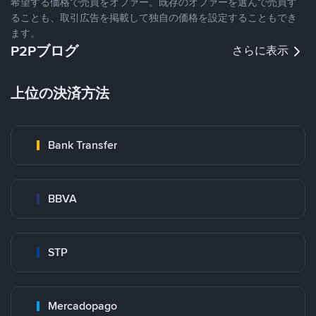
希望する価格で売買をオファー。既存のオファーを選んで売買す
ることも、取引広告を掲載して独自の価格を設定することもでき
ます。
P2Pブログ
さらに表示
上位の決済方法
Bank Transfer
BBVA
STP
Mercadopago