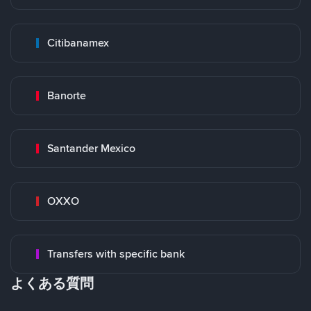
Citibanamex
Banorte
Santander Mexico
OXXO
Transfers with specific bank
よくある質問