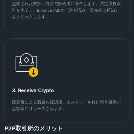
提案された支払い方法で販売者に送金します。法定通貨取
引を完了し、Binance P2Pの「送金済み、販売者に通知」
をクリックします。
3. Receive Crypto
販売者による着金の確認後、エスクローされた暗号資産が
お客様にリリースされます。
P2P取引所のメリット