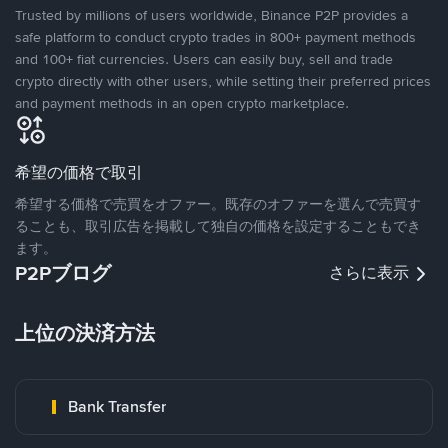
Trusted by millions of users worldwide, Binance P2P provides a
safe platform to conduct crypto trades in 800+ payment methods
and 100+ fiat currencies. Users can easily buy, sell and trade
crypto directly with other users, while setting their preferred prices
and payment methods in an open crypto marketplace.
希望の価格で取引
希望する価格で売買をオファー。既存のオファーを選んで売買す
ることも、取引広告を掲載して独自の価格を設定することもでき
ます。
P2Pブログ
さらに表示
上位の決済方法
Bank Transfer