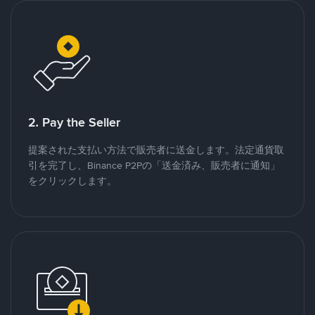
2. Pay the Seller
提案された支払い方法で販売者に送金します。法定通貨取
引を完了し、Binance P2Pの「送金済み、販売者に通知」
をクリックします。