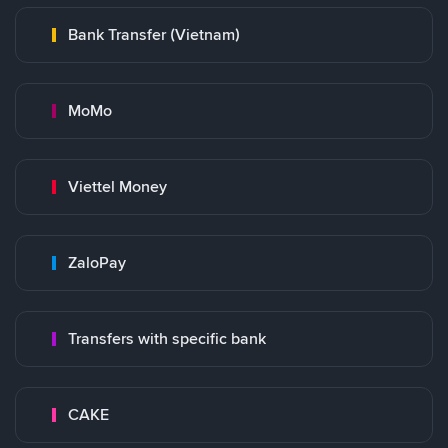
Bank Transfer (Vietnam)
MoMo
Viettel Money
ZaloPay
Transfers with specific bank
CAKE