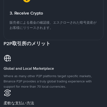
3. Receive Crypto
販売者による着金の確認後、エスクローされた暗号資産が
お客様にリリースされます。
P2P取引所のメリット
Global and Local Marketplace
Where as many other P2P platforms target specific markets,
Binance P2P provides a truly global trading experience with
support for more than 70 local currencies.
柔軟な支払い方法