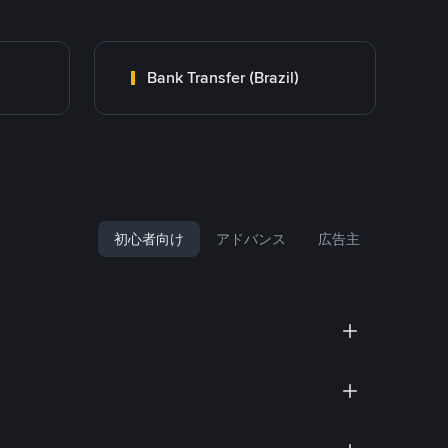
Bank Transfer (Brazil)
初心者向け
アドバンス
広告主