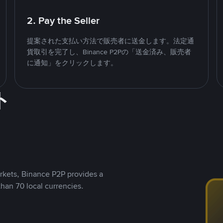
2. Pay the Seller
提案された支払い方法で販売者に送金します。法定通
貨取引を完了し、Binance P2Pの「送金済み、販売者
に通知」をクリックします。
ト
rkets, Binance P2P provides a
than 70 local currencies.