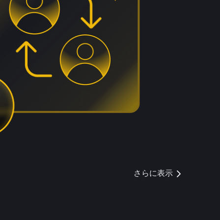
さらに表示