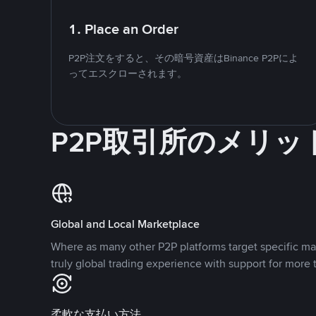
1. Place an Order
P2P注文をすると、その暗号資産はBinance P2Pによ
ってエスクローされます。
P2P取引所のメリッ
Global and Local Marketplace
Where as many other P2P platforms target specific ma
truly global trading experience with support for more 
柔軟な支払い方法