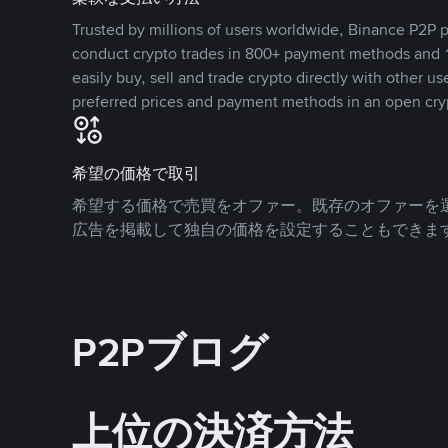
Trusted by millions of users worldwide, Binance P2P p
conduct crypto trades in 800+ payment methods and 1
easily buy, sell and trade crypto directly with other use
preferred prices and payment methods in an open cry
希望の価格で取引
希望する価格で売買をオファー。既存のオファーを
広告を掲載して独自の価格を設定することもできま
P2Pブログ
上位の決済方法