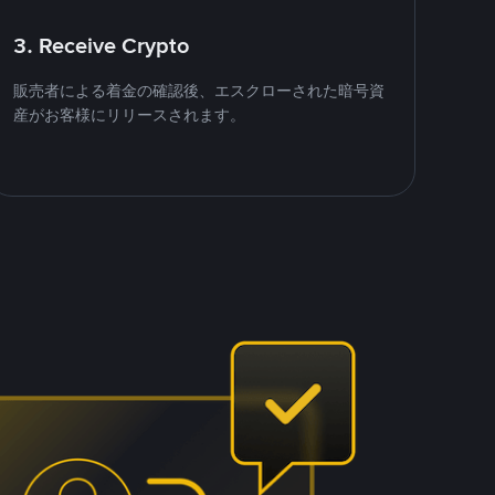
3. Receive Crypto
販売者による着金の確認後、エスクローされた暗号資
産がお客様にリリースされます。