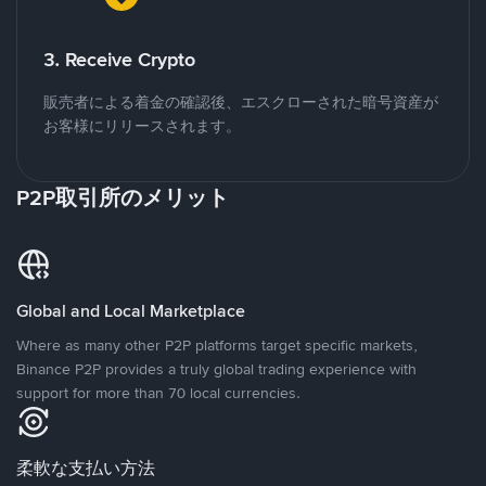
3. Receive Crypto
販売者による着金の確認後、エスクローされた暗号資産が
お客様にリリースされます。
P2P取引所のメリット
Global and Local Marketplace
Where as many other P2P platforms target specific markets,
Binance P2P provides a truly global trading experience with
support for more than 70 local currencies.
柔軟な支払い方法