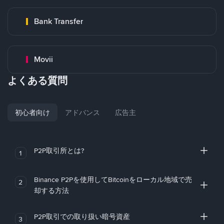
Bank Transfer
Movii
よくある質問
初心者向け
アドバンス
広告主
P2P取引所とは?
1
Binance P2Pを使用してBitcoinをローカル地域で売
2
却する方法
P2P取引での取り扱い暗号資産
3