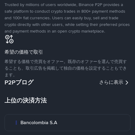
Trusted by millions of users worldwide, Binance P2P provides a
safe platform to conduct crypto trades in 800+ payment methods
and 100+ fiat currencies. Users can easily buy, sell and trade
crypto directly with other users, while setting their preferred prices
and payment methods in an open crypto marketplace.
希望の価格で取引
希望する価格で売買をオファー。既存のオファーを選んで売買す
ることも、取引広告を掲載して独自の価格を設定することもでき
ます。
P2Pブログ
さらに表示
上位の決済方法
Bancolombia S.A