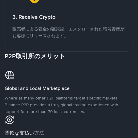
3. Receive Crypto
販売者による着金の確認後、エスクローされた暗号資産が
お客様にリリースされます。
P2P取引所のメリット
Global and Local Marketplace
Where as many other P2P platforms target specific markets,
Binance P2P provides a truly global trading experience with
support for more than 70 local currencies.
柔軟な支払い方法