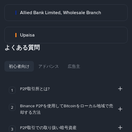
Allied Bank Limited, Wholesale Branch
Upaisa
よくある質問
初心者向け
アドバンス
広告主
P2P取引所とは?
1
Binance P2Pを使用してBitcoinをローカル地域で売
2
却する方法
P2P取引での取り扱い暗号資産
3