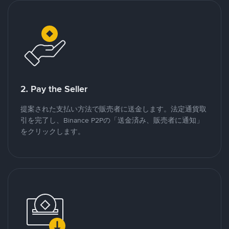
2. Pay the Seller
提案された支払い方法で販売者に送金します。法定通貨取
引を完了し、Binance P2Pの「送金済み、販売者に通知」
をクリックします。