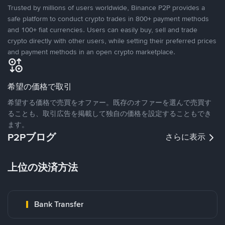
Trusted by millions of users worldwide, Binance P2P provides a
safe platform to conduct crypto trades in 800+ payment methods
and 100+ fiat currencies. Users can easily buy, sell and trade
crypto directly with other users, while setting their preferred prices
and payment methods in an open crypto marketplace.
希望の価格で取引
希望する価格で売買をオファー。既存のオファーを選んで売買す
ることも、取引広告を掲載して独自の価格を設定することもでき
ます。
P2Pブログ
さらに表示
上位の決済方法
Bank Transfer