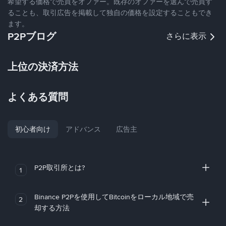
希望する価格で売買をオファー。既存のオファーを選んで売買す
ることも、取引広告を掲載して独自の価格を設定することもでき
ます。
P2Pブログ
さらに表示
上位の決済方法
よくある質問
初心者向け
アドバンス
広告主
P2P取引所とは?
1
Binance P2Pを使用してBitcoinをローカル地域で売
2
却する方法