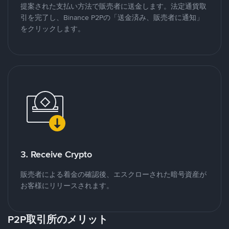
提案された支払い方法で販売者に送金します。法定通貨取
引を完了し、Binance P2Pの「送金済み、販売者に通知」
をクリックします。
3. Receive Crypto
販売者による着金の確認後、エスクローされた暗号資産が
お客様にリリースされます。
P2P取引所のメリット