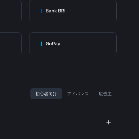
Bank BRI
GoPay
初心者向け
アドバンス
広告主