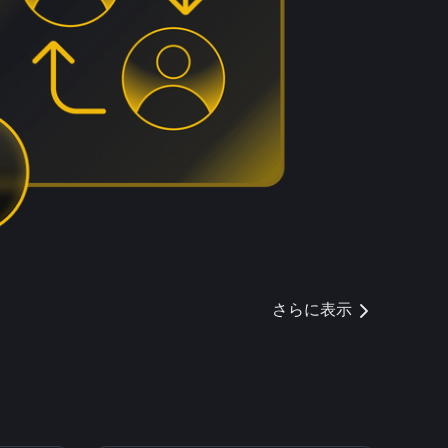
さらに表示