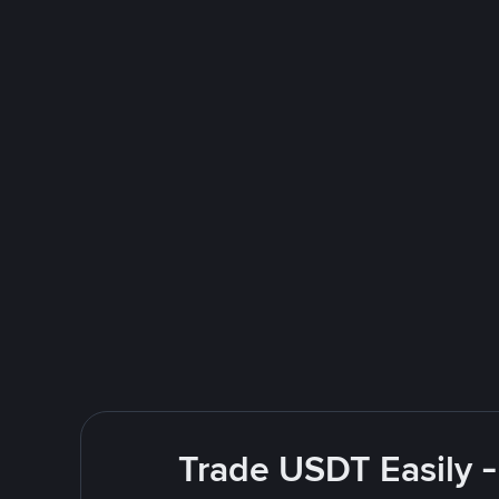
Trade USDT Easily -