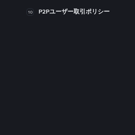
P2Pユーザー取引ポリシー
10