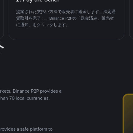
提案された支払い方法で販売者に送金します。法定通
貨取引を完了し、Binance P2Pの「送金済み、販売者
に通知」をクリックします。
ト
rkets, Binance P2P provides a
than 70 local currencies.
rovides a safe platform to