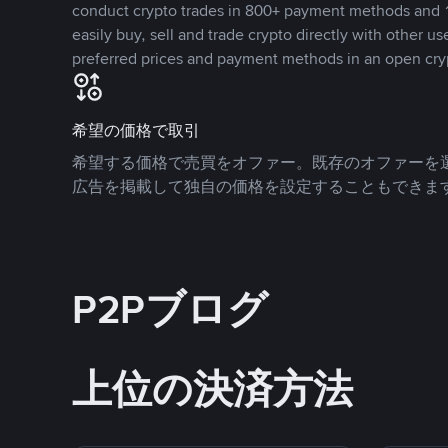
conduct crypto trades in 800+ payment methods and 1
easily buy, sell and trade crypto directly with other use
preferred prices and payment methods in an open cry
希望の価格で取引
希望する価格で売買をオファー。既存のオファーを
広告を掲載して独自の価格を設定することもできま
P2Pブログ
上位の決済方法