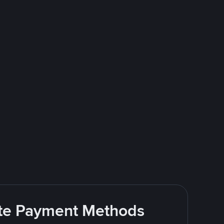
rite Payment Methods