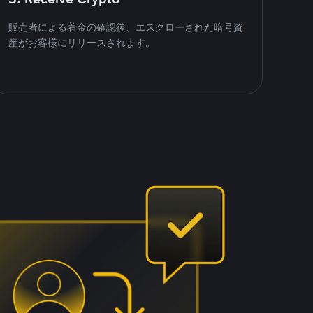
販売者による着金の確認後、エスクローされた暗号資
産がお客様にリリースされます。