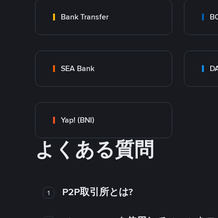
Bank Transfer
B
SEA Bank
DA
Yap! (BNI)
よくある質問
P2P取引所とは?
1