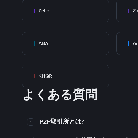
Zelle
Zi
ABA
Ai
KHQR
よくある質問
P2P取引所とは?
1