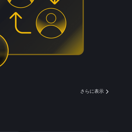
さらに表示