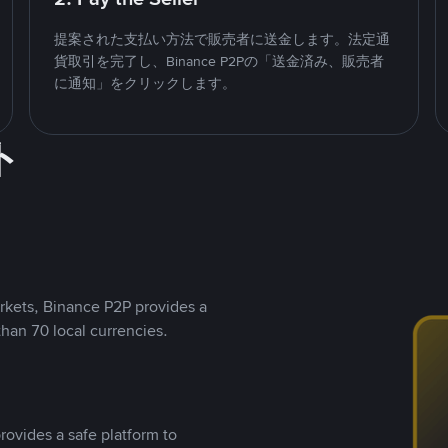
提案された支払い方法で販売者に送金します。法定通
貨取引を完了し、Binance P2Pの「送金済み、販売者
に通知」をクリックします。
ト
rkets, Binance P2P provides a
than 70 local currencies.
rovides a safe platform to