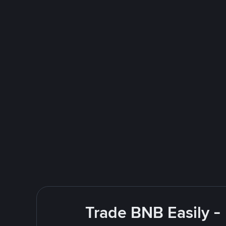
Trade BNB Easily -