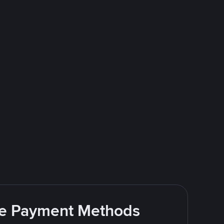
ite Payment Methods