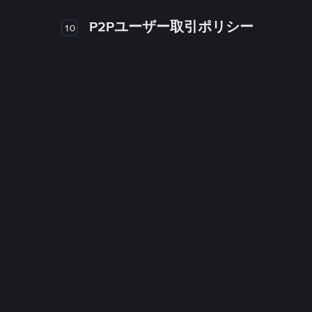
P2Pユーザー取引ポリシー
10