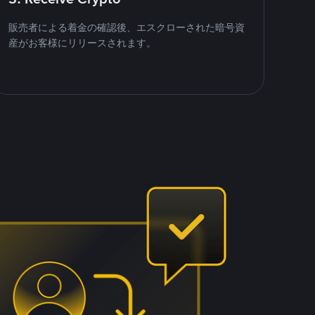
販売者による着金の確認後、エスクローされた暗号資
産がお客様にリリースされます。