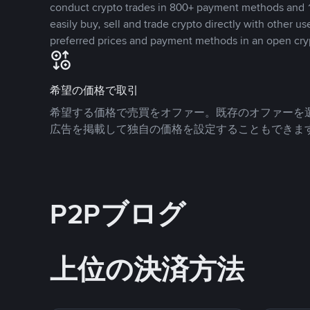
conduct crypto trades in 800+ payment methods and 1
easily buy, sell and trade crypto directly with other use
preferred prices and payment methods in an open cry
希望の価格で取引
希望する価格で売買をオファー。既存のオファーを
広告を掲載して独自の価格を設定することもできま
P2Pブログ
上位の決済方法