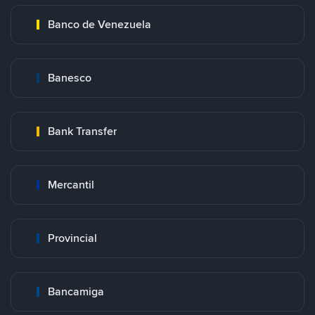
Banco de Venezuela
Banesco
Bank Transfer
Mercantil
Provincial
Bancamiga