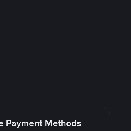
ite Payment Methods