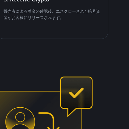
販売者による着金の確認後、エスクローされた暗号資
産がお客様にリリースされます。