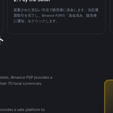
提案された支払い方法で販売者に送金します。法定通
貨取引を完了し、Binance P2Pの「送金済み、販売者
に通知」をクリックします。
ト
rkets, Binance P2P provides a
than 70 local currencies.
rovides a safe platform to