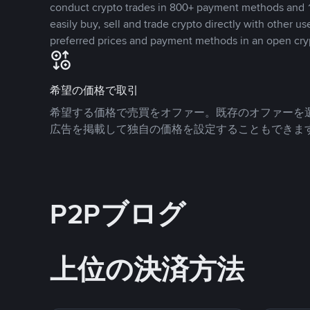
conduct crypto trades in 800+ payment methods and 1
easily buy, sell and trade crypto directly with other use
preferred prices and payment methods in an open cry
希望の価格で取引
希望する価格で売買をオファー。既存のオファーを
広告を掲載して独自の価格を設定することもできま
P2Pブログ
上位の決済方法