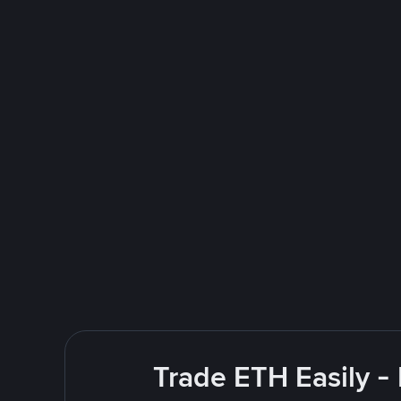
Trade ETH Easily -