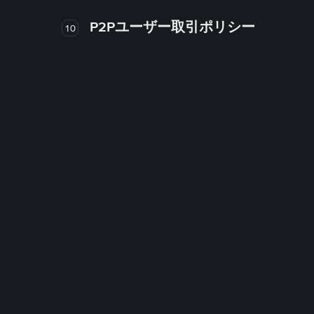
P2Pユーザー取引ポリシー
10