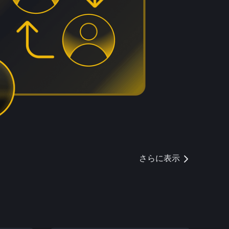
さらに表示