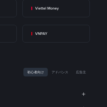
Viettel Money
VNPAY
初心者向け
アドバンス
広告主