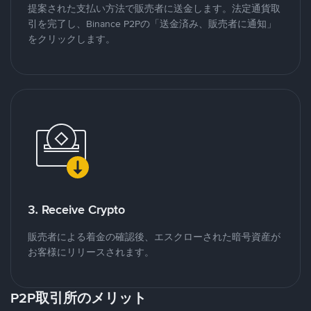
提案された支払い方法で販売者に送金します。法定通貨取
引を完了し、Binance P2Pの「送金済み、販売者に通知」
をクリックします。
3. Receive Crypto
販売者による着金の確認後、エスクローされた暗号資産が
お客様にリリースされます。
P2P取引所のメリット