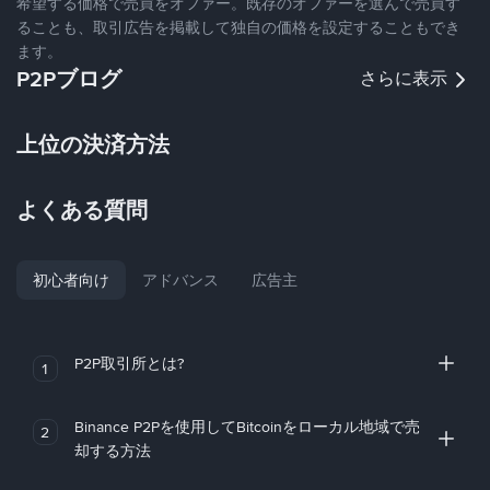
希望する価格で売買をオファー。既存のオファーを選んで売買す
ることも、取引広告を掲載して独自の価格を設定することもでき
ます。
P2Pブログ
さらに表示
上位の決済方法
よくある質問
初心者向け
アドバンス
広告主
P2P取引所とは?
1
Binance P2Pを使用してBitcoinをローカル地域で売
2
却する方法