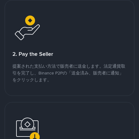
2. Pay the Seller
提案された支払い方法で販売者に送金します。法定通貨取
引を完了し、Binance P2Pの「送金済み、販売者に通知」
をクリックします。