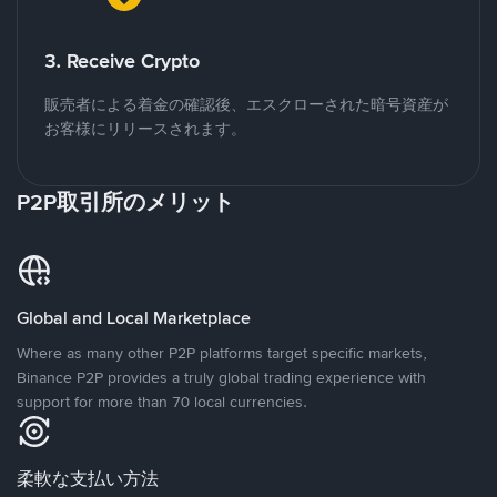
3. Receive Crypto
販売者による着金の確認後、エスクローされた暗号資産が
お客様にリリースされます。
P2P取引所のメリット
Global and Local Marketplace
Where as many other P2P platforms target specific markets,
Binance P2P provides a truly global trading experience with
support for more than 70 local currencies.
柔軟な支払い方法