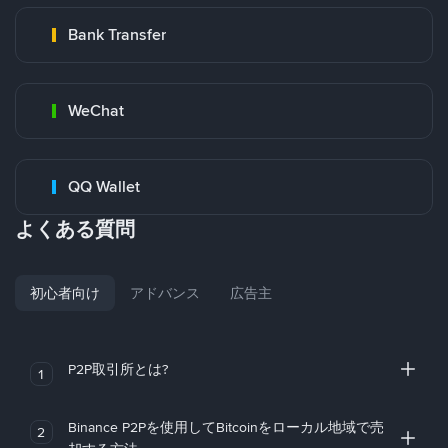
Bank Transfer
WeChat
QQ Wallet
よくある質問
初心者向け
アドバンス
広告主
P2P取引所とは?
1
Binance P2Pを使用してBitcoinをローカル地域で売
2