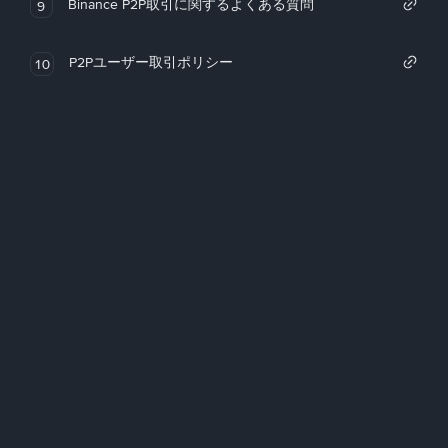
Binance P2P取引に関するよくある質問
9
P2Pユーザー取引ポリシー
10