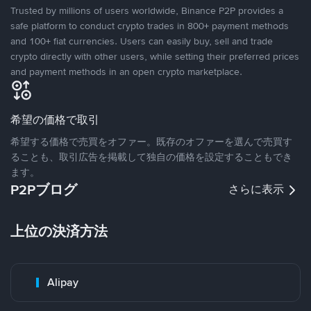
Trusted by millions of users worldwide, Binance P2P provides a
safe platform to conduct crypto trades in 800+ payment methods
and 100+ fiat currencies. Users can easily buy, sell and trade
crypto directly with other users, while setting their preferred prices
and payment methods in an open crypto marketplace.
希望の価格で取引
希望する価格で売買をオファー。既存のオファーを選んで売買す
ることも、取引広告を掲載して独自の価格を設定することもでき
ます。
P2Pブログ
さらに表示
上位の決済方法
Alipay