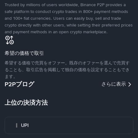
Trusted by millions of users worldwide, Binance P2P provides a
safe platform to conduct crypto trades in 800+ payment methods
and 100+ fiat currencies. Users can easily buy, sell and trade
crypto directly with other users, while setting their preferred prices
and payment methods in an open crypto marketplace.
希望の価格で取引
希望する価格で売買をオファー。既存のオファーを選んで売買す
ることも、取引広告を掲載して独自の価格を設定することもでき
ます。
P2Pブログ
さらに表示
上位の決済方法
UPI