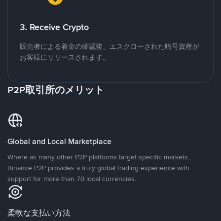
3. Receive Crypto
販売者による着金の確認後、エスクローされた暗号資産が
お客様にリリースされます。
P2P取引所のメリット
Global and Local Marketplace
Where as many other P2P platforms target specific markets,
Binance P2P provides a truly global trading experience with
support for more than 70 local currencies.
柔軟な支払い方法