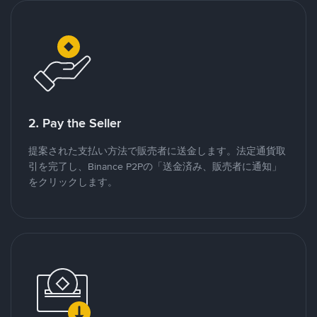
2. Pay the Seller
提案された支払い方法で販売者に送金します。法定通貨取
引を完了し、Binance P2Pの「送金済み、販売者に通知」
をクリックします。