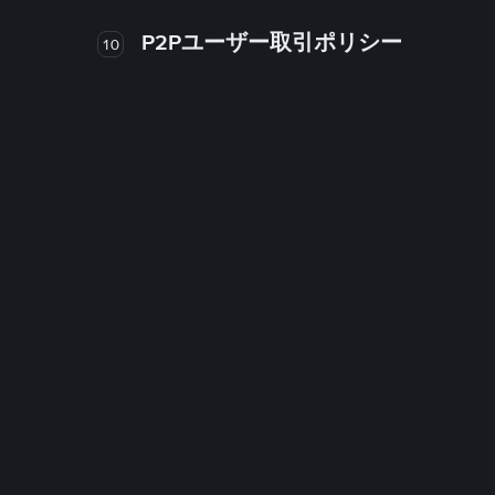
P2Pユーザー取引ポリシー
10