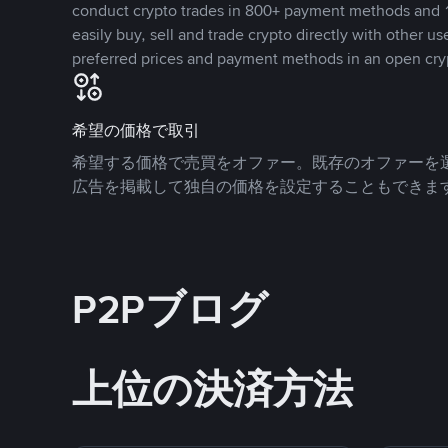
conduct crypto trades in 800+ payment methods and 1
easily buy, sell and trade crypto directly with other use
preferred prices and payment methods in an open cry
希望の価格で取引
希望する価格で売買をオファー。既存のオファーを
広告を掲載して独自の価格を設定することもできま
P2Pブログ
上位の決済方法