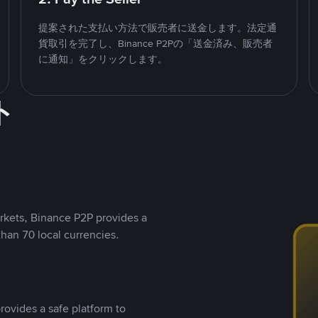
提案された支払い方法で販売者に送金します。法定通
貨取引を完了し、Binance P2Pの「送金済み、販売者
に通知」をクリックします。
ト
rkets, Binance P2P provides a
than 70 local currencies.
rovides a safe platform to