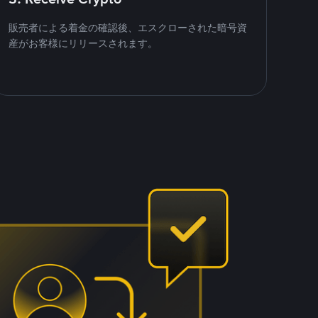
販売者による着金の確認後、エスクローされた暗号資
産がお客様にリリースされます。