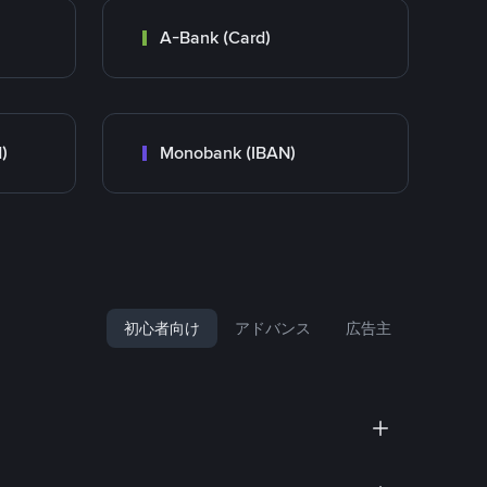
A-Bank (Card)
)
Monobank (IBAN)
初心者向け
アドバンス
広告主