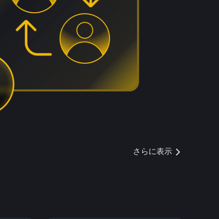
さらに表示