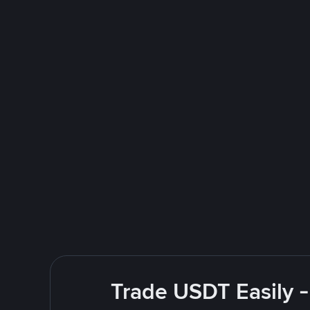
Trade USDT Easily -