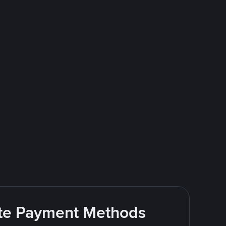
rite Payment Methods