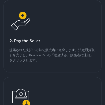
2. Pay the Seller
提案された支払い方法で販売者に送金します。法定通貨取
引を完了し、Binance P2Pの「送金済み、販売者に通知」
をクリックします。