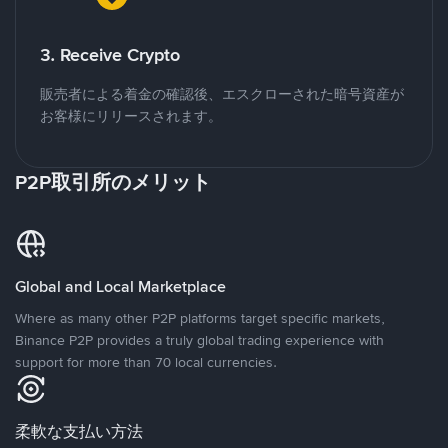
3. Receive Crypto
販売者による着金の確認後、エスクローされた暗号資産が
お客様にリリースされます。
P2P取引所のメリット
Global and Local Marketplace
Where as many other P2P platforms target specific markets,
Binance P2P provides a truly global trading experience with
support for more than 70 local currencies.
柔軟な支払い方法