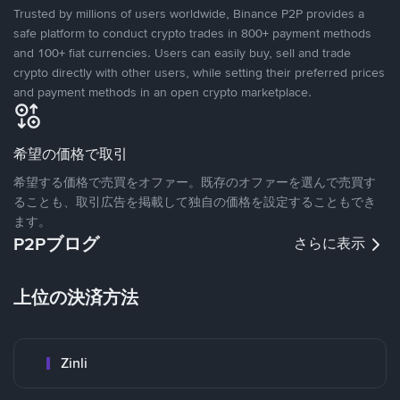
Trusted by millions of users worldwide, Binance P2P provides a
safe platform to conduct crypto trades in 800+ payment methods
and 100+ fiat currencies. Users can easily buy, sell and trade
crypto directly with other users, while setting their preferred prices
and payment methods in an open crypto marketplace.
希望の価格で取引
希望する価格で売買をオファー。既存のオファーを選んで売買す
ることも、取引広告を掲載して独自の価格を設定することもでき
ます。
P2Pブログ
さらに表示
上位の決済方法
Zinli