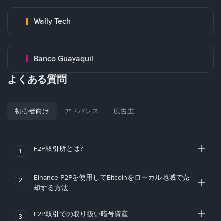
Wally Tech
Banco Guayaquil
よくある質問
初心者向け
アドバンス
広告主
P2P取引所とは?
1
Binance P2Pを使用してBitcoinをローカル地域で売
2
却する方法
P2P取引での取り扱い暗号資産
3