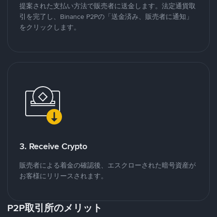
提案された支払い方法で販売者に送金します。法定通貨取
引を完了し、Binance P2Pの「送金済み、販売者に通知」
をクリックします。
3. Receive Crypto
販売者による着金の確認後、エスクローされた暗号資産が
お客様にリリースされます。
P2P取引所のメリット