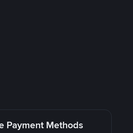
ite Payment Methods