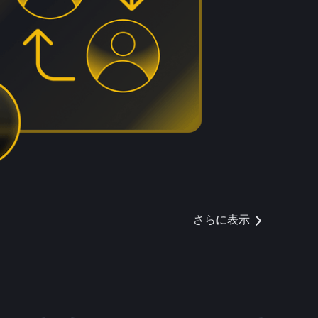
さらに表示