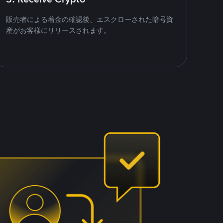
販売者による着金の確認後、エスクローされた暗号資
産がお客様にリリースされます。