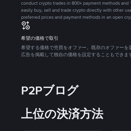
conduct crypto trades in 800+ payment methods and 1
easily buy, sell and trade crypto directly with other use
preferred prices and payment methods in an open cry
希望の価格で取引
希望する価格で売買をオファー。既存のオファーを
広告を掲載して独自の価格を設定することもできま
P2Pブログ
上位の決済方法