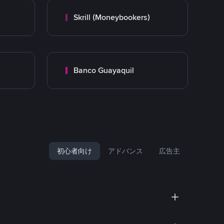
Skrill (Moneybookers)
Banco Guayaquil
初心者向け
アドバンス
広告主