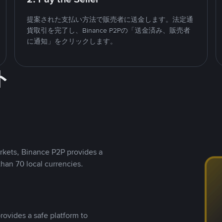
提案された支払い方法で販売者に送金します。法定通
貨取引を完了し、Binance P2Pの「送金済み、販売者
に通知」をクリックします。
ト
rkets, Binance P2P provides a
than 70 local currencies.
rovides a safe platform to