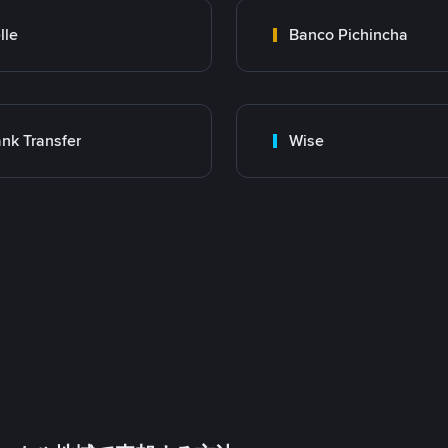
lle
Banco Pichincha
nk Transfer
Wise