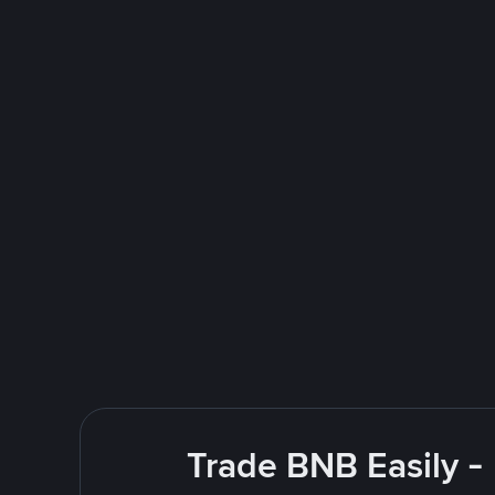
Trade BNB Easily -