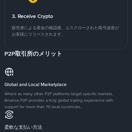
3. Receive Crypto
販売者による着金の確認後、エスクローされた暗号資産が
お客様にリリースされます。
P2P取引所のメリット
Global and Local Marketplace
Where as many other P2P platforms target specific markets,
Binance P2P provides a truly global trading experience with
support for more than 70 local currencies.
柔軟な支払い方法