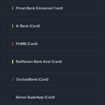
Privat Bank (Universal Card)
A-Bank (Card)
PUMB (Card)
Raiffeisen Bank Aval (Card)
OschadBank (Card)
Sense SuperApp (Card)