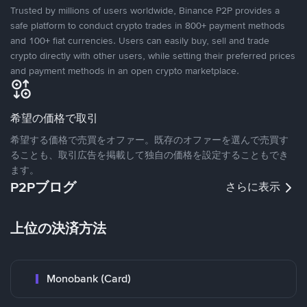
Trusted by millions of users worldwide, Binance P2P provides a
safe platform to conduct crypto trades in 800+ payment methods
and 100+ fiat currencies. Users can easily buy, sell and trade
crypto directly with other users, while setting their preferred prices
and payment methods in an open crypto marketplace.
希望の価格で取引
希望する価格で売買をオファー。既存のオファーを選んで売買す
ることも、取引広告を掲載して独自の価格を設定することもでき
ます。
P2Pブログ
さらに表示
上位の決済方法
Monobank (Card)