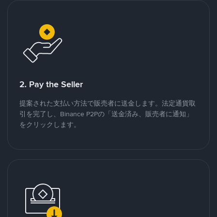
2. Pay the Seller
提案された支払い方法で販売者に送金します。法定通貨取
引を完了し、Binance P2Pの「送金済み、販売者に通知」
をクリックします。