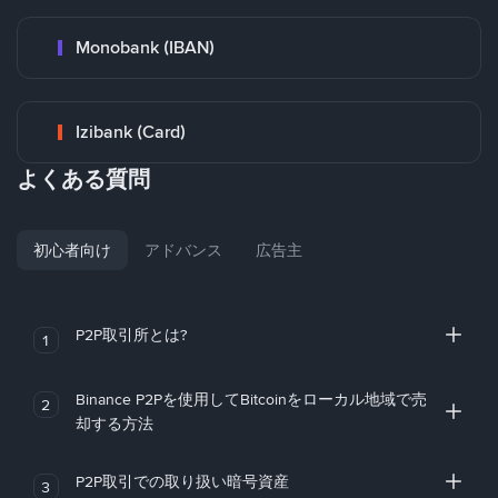
Monobank (IBAN)
Izibank (Card)
よくある質問
初心者向け
アドバンス
広告主
P2P取引所とは?
1
Binance P2Pを使用してBitcoinをローカル地域で売
2
却する方法
P2P取引での取り扱い暗号資産
3