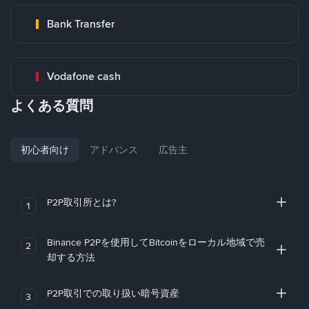
Bank Transfer
Vodafone cash
よくある質問
初心者向け
アドバンス
広告主
P2P取引所とは?
1
Binance P2Pを使用してBitcoinをローカル地域で売
2
却する方法
P2P取引での取り扱い暗号資産
3