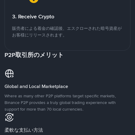
3. Receive Crypto
販売者による着金の確認後、エスクローされた暗号資産が
お客様にリリースされます。
P2P取引所のメリット
Global and Local Marketplace
Where as many other P2P platforms target specific markets,
Binance P2P provides a truly global trading experience with
support for more than 70 local currencies.
柔軟な支払い方法