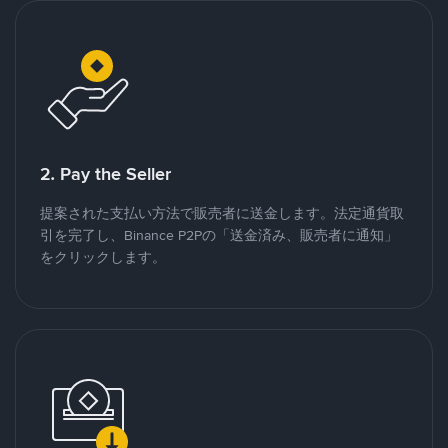
2. Pay the Seller
提案された支払い方法で販売者に送金します。法定通貨取
引を完了し、Binance P2Pの「送金済み、販売者に通知」
をクリックします。