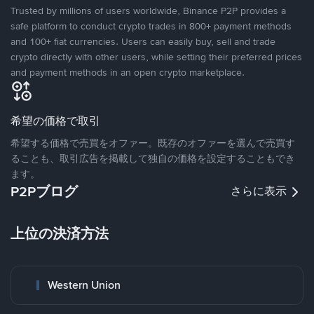
Trusted by millions of users worldwide, Binance P2P provides a
safe platform to conduct crypto trades in 800+ payment methods
and 100+ fiat currencies. Users can easily buy, sell and trade
crypto directly with other users, while setting their preferred prices
and payment methods in an open crypto marketplace.
希望の価格で取引
希望する価格で売買をオファー。既存のオファーを選んで売買す
ることも、取引広告を掲載して独自の価格を設定することもでき
ます。
P2Pブログ
さらに表示
上位の決済方法
Western Union