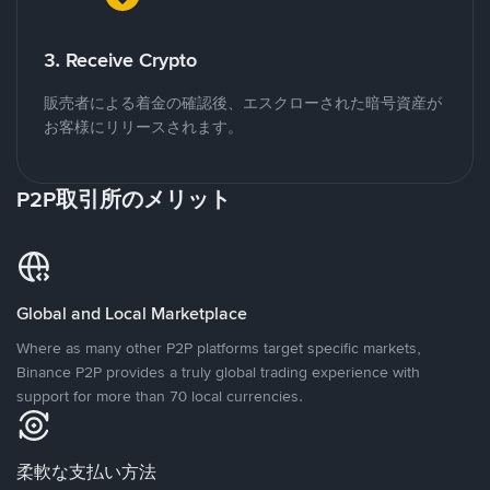
3. Receive Crypto
販売者による着金の確認後、エスクローされた暗号資産が
お客様にリリースされます。
P2P取引所のメリット
Global and Local Marketplace
Where as many other P2P platforms target specific markets,
Binance P2P provides a truly global trading experience with
support for more than 70 local currencies.
柔軟な支払い方法