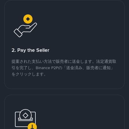
2. Pay the Seller
提案された支払い方法で販売者に送金します。法定通貨取
引を完了し、Binance P2Pの「送金済み、販売者に通知」
をクリックします。