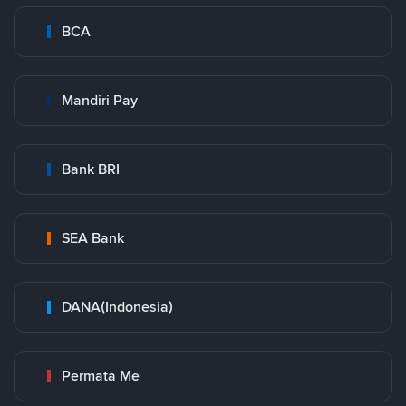
BCA
Mandiri Pay
Bank BRI
SEA Bank
DANA(Indonesia)
Permata Me