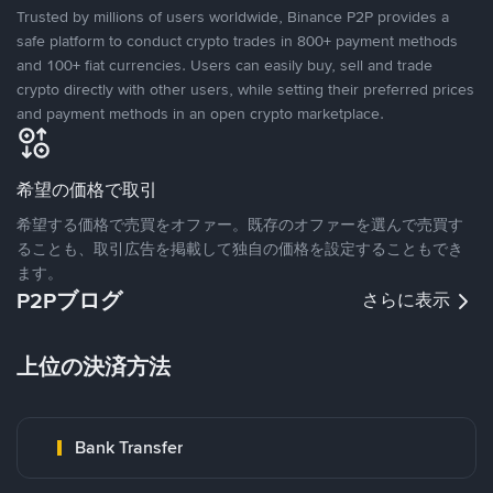
Trusted by millions of users worldwide, Binance P2P provides a
safe platform to conduct crypto trades in 800+ payment methods
and 100+ fiat currencies. Users can easily buy, sell and trade
crypto directly with other users, while setting their preferred prices
and payment methods in an open crypto marketplace.
希望の価格で取引
希望する価格で売買をオファー。既存のオファーを選んで売買す
ることも、取引広告を掲載して独自の価格を設定することもでき
ます。
P2Pブログ
さらに表示
上位の決済方法
Bank Transfer