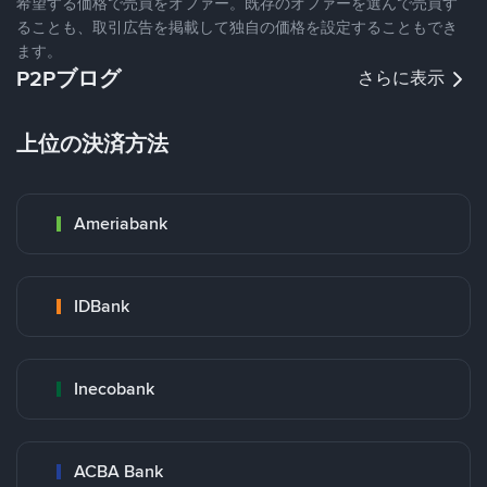
希望する価格で売買をオファー。既存のオファーを選んで売買す
ることも、取引広告を掲載して独自の価格を設定することもでき
ます。
P2Pブログ
さらに表示
上位の決済方法
Ameriabank
IDBank
Inecobank
ACBA Bank