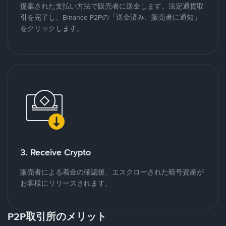
提案された支払い方法で販売者に送金します。法定通貨取
引を完了し、Binance P2Pの「送金済み、販売者に通知」
をクリックします。
3. Receive Crypto
販売者による着金の確認後、エスクローされた暗号資産が
お客様にリリースされます。
P2P取引所のメリット