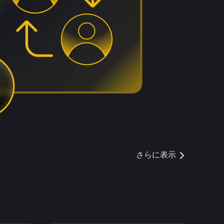
さらに表示