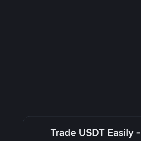
Trade USDT Easily -