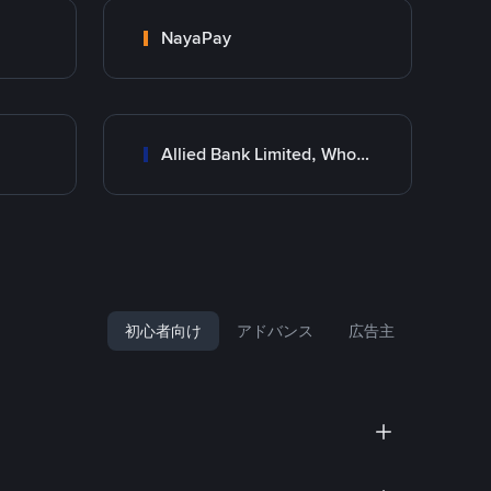
NayaPay
Allied Bank Limited, Wholesale Branch
初心者向け
アドバンス
広告主