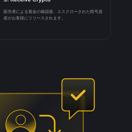
販売者による着金の確認後、エスクローされた暗号資
産がお客様にリリースされます。