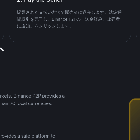
提案された支払い方法で販売者に送金します。法定通
貨取引を完了し、Binance P2Pの「送金済み、販売者
に通知」をクリックします。
ト
rkets, Binance P2P provides a
than 70 local currencies.
rovides a safe platform to