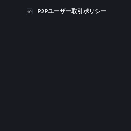
P2Pユーザー取引ポリシー
10