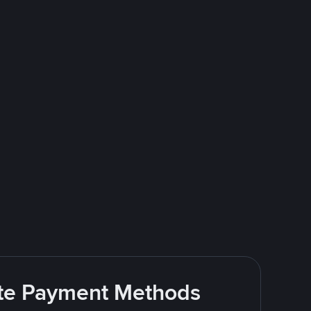
rite Payment Methods