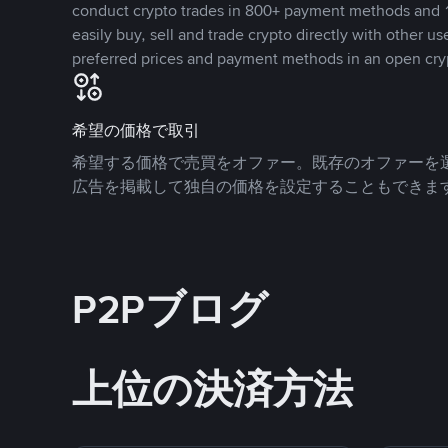
conduct crypto trades in 800+ payment methods and 1
easily buy, sell and trade crypto directly with other use
preferred prices and payment methods in an open cry
希望の価格で取引
希望する価格で売買をオファー。既存のオファーを
広告を掲載して独自の価格を設定することもできま
P2Pブログ
上位の決済方法