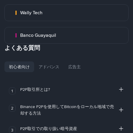
Wally Tech
Banco Guayaquil
よくある質問
初心者向け
アドバンス
広告主
P2P取引所とは?
1
Binance P2Pを使用してBitcoinをローカル地域で売
2
却する方法
P2P取引での取り扱い暗号資産
3