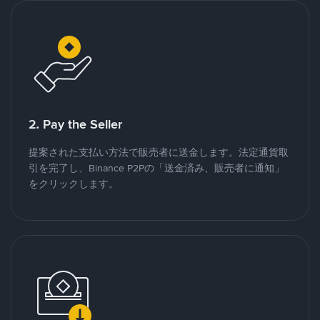
2. Pay the Seller
提案された支払い方法で販売者に送金します。法定通貨取
引を完了し、Binance P2Pの「送金済み、販売者に通知」
をクリックします。