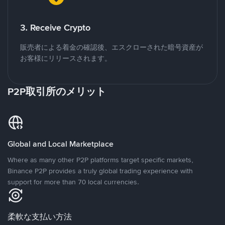
3. Receive Crypto
販売者による着金の確認後、エスクローされた暗号資産が
お客様にリリースされます。
P2P取引所のメリット
Global and Local Marketplace
Where as many other P2P platforms target specific markets,
Binance P2P provides a truly global trading experience with
support for more than 70 local currencies.
柔軟な支払い方法