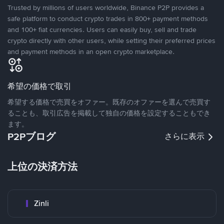
Trusted by millions of users worldwide, Binance P2P provides a
safe platform to conduct crypto trades in 800+ payment methods
and 100+ fiat currencies. Users can easily buy, sell and trade
crypto directly with other users, while setting their preferred prices
and payment methods in an open crypto marketplace.
希望の価格で取引
希望する価格で売買をオファー。既存のオファーを選んで売買す
ることも、取引広告を掲載して独自の価格を設定することもでき
ます。
P2Pブログ
さらに表示
上位の決済方法
Zinli