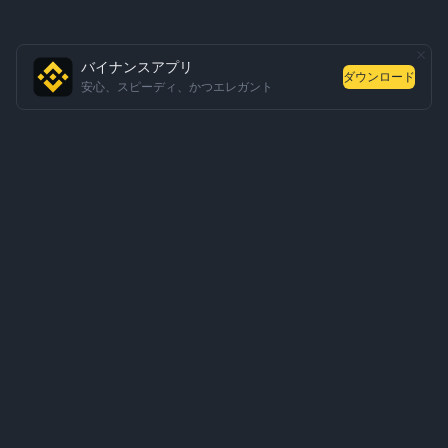
バイナンスアプリ
ダウンロード
安心、スピーディ、かつエレガント
会社概要
サービス・商品
ビジネス関連のお問い合わせ
サービス
トラベルルールパートナー