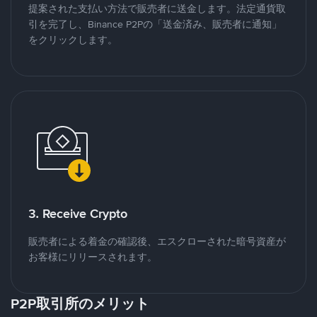
提案された支払い方法で販売者に送金します。法定通貨取
引を完了し、Binance P2Pの「送金済み、販売者に通知」
をクリックします。
3. Receive Crypto
販売者による着金の確認後、エスクローされた暗号資産が
お客様にリリースされます。
P2P取引所のメリット