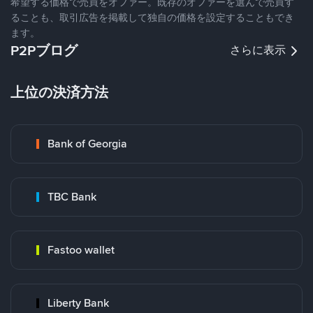
希望する価格で売買をオファー。既存のオファーを選んで売買す
ることも、取引広告を掲載して独自の価格を設定することもでき
ます。
P2Pブログ
さらに表示
上位の決済方法
Bank of Georgia
TBC Bank
Fastoo wallet
Liberty Bank