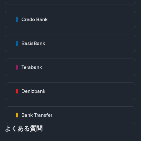
Credo Bank
BasisBank
Terabank
Denizbank
Bank Transfer
よくある質問