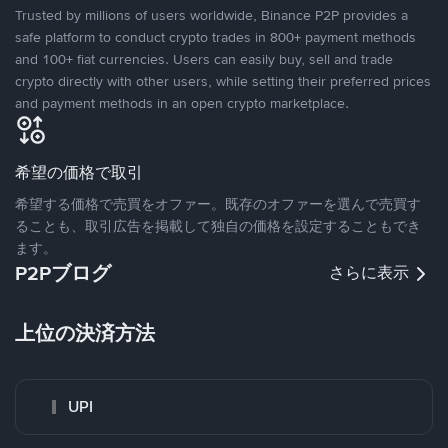
Trusted by millions of users worldwide, Binance P2P provides a
safe platform to conduct crypto trades in 800+ payment methods
and 100+ fiat currencies. Users can easily buy, sell and trade
crypto directly with other users, while setting their preferred prices
and payment methods in an open crypto marketplace.
希望の価格で取引
希望する価格で売買をオファー。既存のオファーを選んで売買す
ることも、取引広告を掲載して独自の価格を設定することもでき
ます。
P2Pブログ
さらに表示
上位の決済方法
UPI