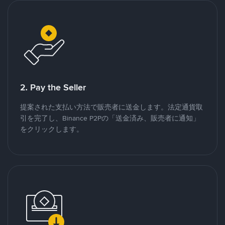
2. Pay the Seller
提案された支払い方法で販売者に送金します。法定通貨取
引を完了し、Binance P2Pの「送金済み、販売者に通知」
をクリックします。