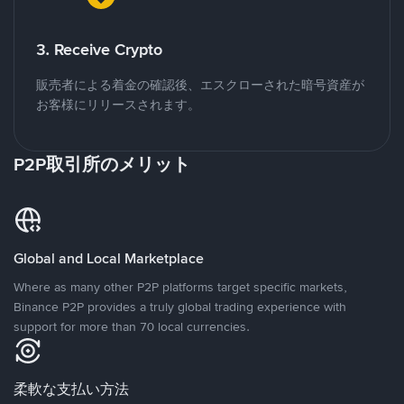
3. Receive Crypto
販売者による着金の確認後、エスクローされた暗号資産が
お客様にリリースされます。
P2P取引所のメリット
Global and Local Marketplace
Where as many other P2P platforms target specific markets,
Binance P2P provides a truly global trading experience with
support for more than 70 local currencies.
柔軟な支払い方法