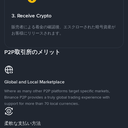
3. Receive Crypto
販売者による着金の確認後、エスクローされた暗号資産が
お客様にリリースされます。
P2P取引所のメリット
Global and Local Marketplace
Where as many other P2P platforms target specific markets,
Binance P2P provides a truly global trading experience with
support for more than 70 local currencies.
柔軟な支払い方法