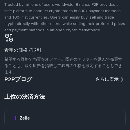
Trusted by millions of users worldwide, Binance P2P provides a
safe platform to conduct crypto trades in 800+ payment methods
and 100+ fiat currencies. Users can easily buy, sell and trade
crypto directly with other users, while setting their preferred prices
and payment methods in an open crypto marketplace.
希望の価格で取引
希望する価格で売買をオファー。既存のオファーを選んで売買す
ることも、取引広告を掲載して独自の価格を設定することもでき
ます。
P2Pブログ
さらに表示
上位の決済方法
Zelle