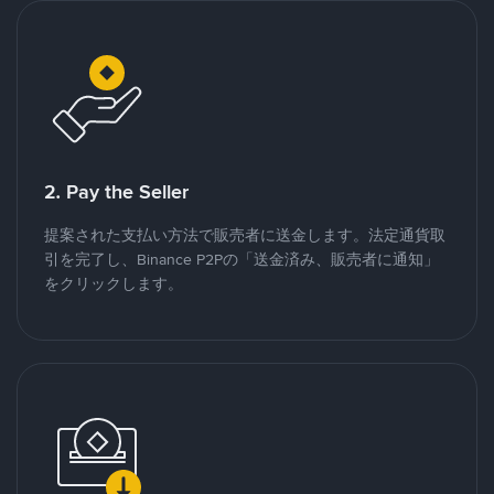
2. Pay the Seller
提案された支払い方法で販売者に送金します。法定通貨取
引を完了し、Binance P2Pの「送金済み、販売者に通知」
をクリックします。