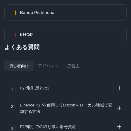
Banco Pichincha
KHQR
よくある質問
初心者向け
アドバンス
広告主
P2P取引所とは?
1
Binance P2Pを使用してBitcoinをローカル地域で売
2
却する方法
P2P取引での取り扱い暗号資産
3