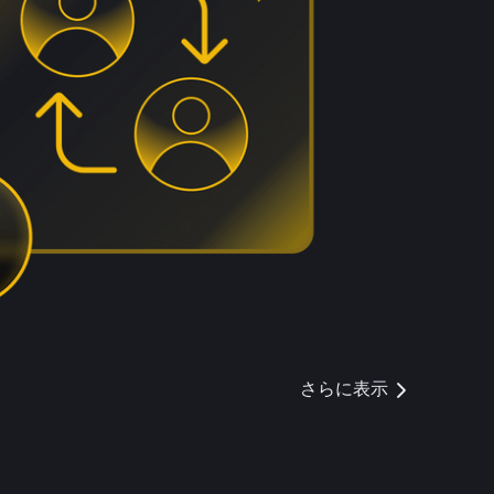
さらに表示