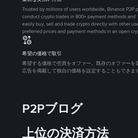
Trusted by millions of users worldwide, Binance P2P p
conduct crypto trades in 800+ payment methods and 1
easily buy, sell and trade crypto directly with other use
preferred prices and payment methods in an open cry
希望の価格で取引
希望する価格で売買をオファー。既存のオファーを
広告を掲載して独自の価格を設定することもできま
P2Pブログ
上位の決済方法