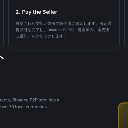
2. Pay the Seller
提案された支払い方法で販売者に送金します。法定通
貨取引を完了し、Binance P2Pの「送金済み、販売者
に通知」をクリックします。
ト
rkets, Binance P2P provides a
than 70 local currencies.