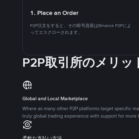
1. Place an Order
P2P注文をすると、その暗号資産はBinance P2Pによ
ってエスクローされます。
P2P取引所のメリッ
Global and Local Marketplace
Where as many other P2P platforms target specific ma
truly global trading experience with support for more 
柔軟な支払い方法