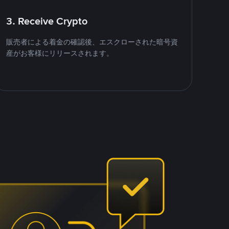
3. Receive Crypto
販売者による着金の確認後、エスクローされた暗号資
産がお客様にリリースされます。