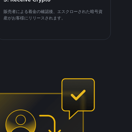
販売者による着金の確認後、エスクローされた暗号資
産がお客様にリリースされます。