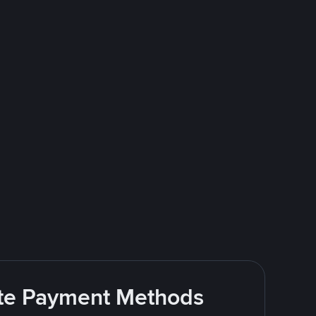
rite Payment Methods