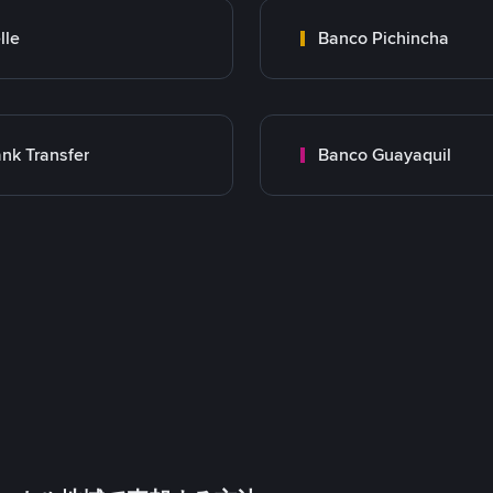
lle
Banco Pichincha
nk Transfer
Banco Guayaquil