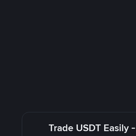
Trade USDT Easily -