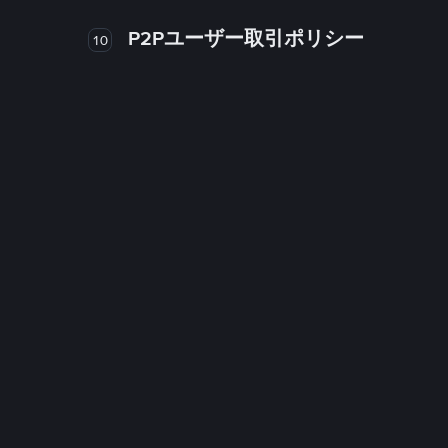
P2Pユーザー取引ポリシー
10