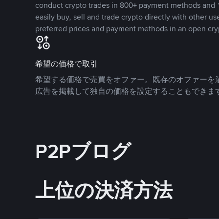
conduct crypto trades in 800+ payment methods and 1
easily buy, sell and trade crypto directly with other use
preferred prices and payment methods in an open cry
希望の価格で取引
希望する価格で売買をオファー。既存のオファーを
広告を掲載して独自の価格を設定することもできま
P2Pブログ
上位の決済方法