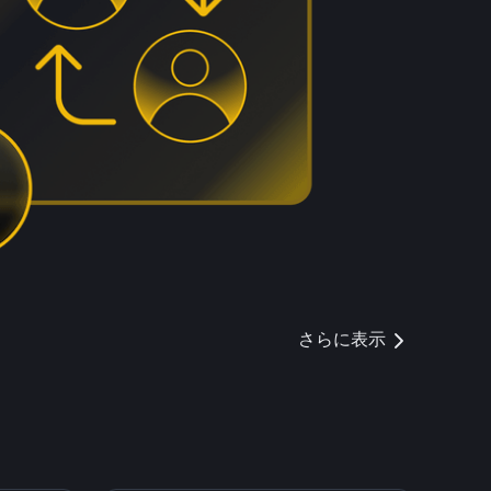
さらに表示