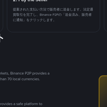
提案された支払い方法で販売者に送金します。法定通
貨取引を完了し、Binance P2Pの「送金済み、販売者
に通知」をクリックします。
ト
rkets, Binance P2P provides a
than 70 local currencies.
rovides a safe platform to