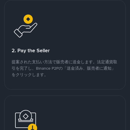
2. Pay the Seller
提案された支払い方法で販売者に送金します。法定通貨取
引を完了し、Binance P2Pの「送金済み、販売者に通知」
をクリックします。