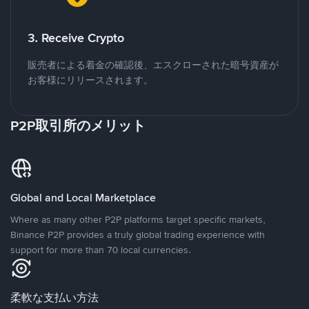
3. Receive Crypto
販売者による着金の確認後、エスクローされた暗号資産が
お客様にリリースされます。
P2P取引所のメリット
Global and Local Marketplace
Where as many other P2P platforms target specific markets,
Binance P2P provides a truly global trading experience with
support for more than 70 local currencies.
柔軟な支払い方法