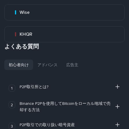
Wise
KHQR
よくある質問
初心者向け
アドバンス
広告主
P2P取引所とは?
1
Binance P2Pを使用してBitcoinをローカル地域で売
2
却する方法
P2P取引での取り扱い暗号資産
3