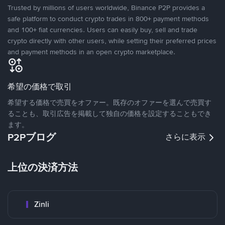
Trusted by millions of users worldwide, Binance P2P provides a
safe platform to conduct crypto trades in 800+ payment methods
and 100+ fiat currencies. Users can easily buy, sell and trade
crypto directly with other users, while setting their preferred prices
and payment methods in an open crypto marketplace.
希望の価格で取引
希望する価格で売買をオファー。既存のオファーを選んで売買す
ることも、取引広告を掲載して独自の価格を設定することもでき
ます。
P2Pブログ
さらに表示
上位の決済方法
Zinli