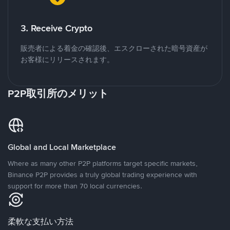
3. Receive Crypto
販売者による着金の確認後、エスクローされた暗号資産が
お客様にリリースされます。
P2P取引所のメリット
Global and Local Marketplace
Where as many other P2P platforms target specific markets,
Binance P2P provides a truly global trading experience with
support for more than 70 local currencies.
柔軟な支払い方法