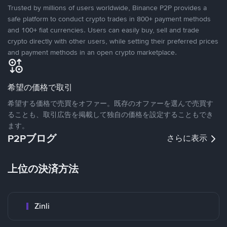
Trusted by millions of users worldwide, Binance P2P provides a
safe platform to conduct crypto trades in 800+ payment methods
and 100+ fiat currencies. Users can easily buy, sell and trade
crypto directly with other users, while setting their preferred prices
and payment methods in an open crypto marketplace.
希望の価格で取引
希望する価格で売買をオファー。既存のオファーを選んで売買す
ることも、取引広告を掲載して独自の価格を設定することもでき
ます。
P2Pブログ
さらに表示
上位の決済方法
Zinli