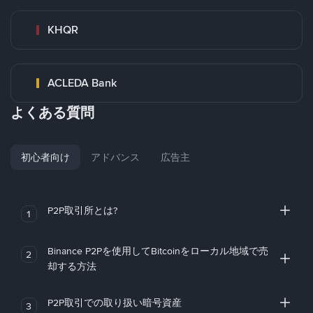
KHQR
ACLEDA Bank
よくある質問
初心者向け
アドバンス
広告主
P2P取引所とは?
1
Binance P2Pを使用してBitcoinをローカル地域で売
2
却する方法
P2P取引での取り扱い暗号資産
3