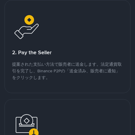
2. Pay the Seller
提案された支払い方法で販売者に送金します。法定通貨取
引を完了し、Binance P2Pの「送金済み、販売者に通知」
をクリックします。